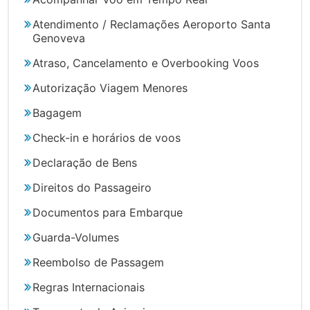
Atendimento / Reclamações Aeroporto Santa
Genoveva
Atraso, Cancelamento e Overbooking Voos
Autorização Viagem Menores
Bagagem
Check-in e horários de voos
Declaração de Bens
Direitos do Passageiro
Documentos para Embarque
Guarda-Volumes
Reembolso de Passagem
Regras Internacionais