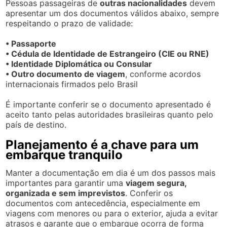
Pessoas passageiras de
outras nacionalidades
devem
apresentar um dos documentos válidos abaixo, sempre
respeitando o prazo de validade:
• Passaporte
• Cédula de Identidade de Estrangeiro (CIE ou RNE)
• Identidade Diplomática ou Consular
• Outro documento de viagem
, conforme acordos
internacionais firmados pelo Brasil
É importante conferir se o documento apresentado é
aceito tanto pelas autoridades brasileiras quanto pelo
país de destino.
Planejamento é a chave para um
embarque tranquilo
Manter a documentação em dia é um dos passos mais
importantes para garantir uma
viagem segura,
organizada e sem imprevistos
. Conferir os
documentos com antecedência, especialmente em
viagens com menores ou para o exterior, ajuda a evitar
atrasos e garante que o embarque ocorra de forma