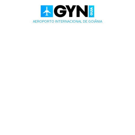
AEROPORTO INTERNACIONAL DE GOIÂNIA