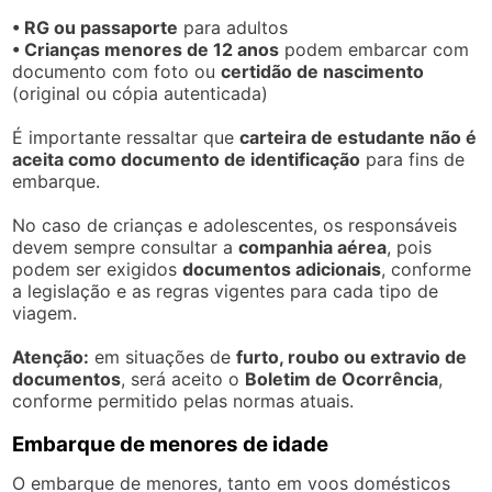
• RG ou passaporte
para adultos
• Crianças menores de 12 anos
podem embarcar com
documento com foto ou
certidão de nascimento
(original ou cópia autenticada)
É importante ressaltar que
carteira de estudante não é
aceita como documento de identificação
para fins de
embarque.
No caso de crianças e adolescentes, os responsáveis
devem sempre consultar a
companhia aérea
, pois
podem ser exigidos
documentos adicionais
, conforme
a legislação e as regras vigentes para cada tipo de
viagem.
Atenção:
em situações de
furto, roubo ou extravio de
documentos
, será aceito o
Boletim de Ocorrência
,
conforme permitido pelas normas atuais.
Embarque de menores de idade
O embarque de menores, tanto em voos domésticos