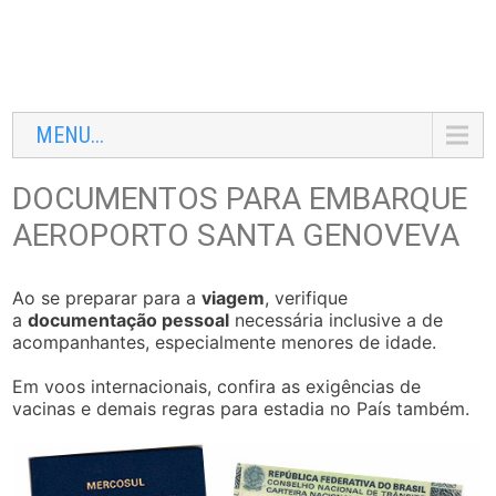
MENU...
DOCUMENTOS PARA EMBARQUE
AEROPORTO SANTA GENOVEVA
Ao se preparar para a
viagem
, verifique
a
documentação pessoal
necessária inclusive a de
acompanhantes, especialmente menores de idade.
Em voos internacionais, confira as exigências de
vacinas e demais regras para estadia no País também.