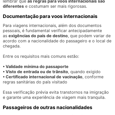
lembrar que
as regras para voos internacionais são
diferentes
e costumam ser mais rigorosas.
Documentação para voos internacionais
Para viagens internacionais, além dos documentos
pessoais, é fundamental verificar antecipadamente
as
exigências do país de destino
, que podem variar de
acordo com a nacionalidade do passageiro e o local de
chegada.
Entre os requisitos mais comuns estão:
• Validade mínima do passaporte
• Visto de entrada ou de trânsito
, quando exigido
• Certificado internacional de vacinação
, conforme
regras sanitárias do país visitado
Essa verificação prévia evita transtornos na imigração
e garante uma experiência de viagem mais tranquila.
Passageiros de outras nacionalidades