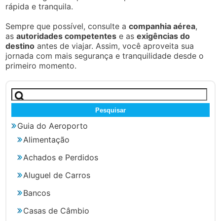
rápida e tranquila.
Sempre que possível, consulte a
companhia aérea
,
as
autoridades competentes
e as
exigências do
destino
antes de viajar. Assim, você aproveita sua
jornada com mais segurança e tranquilidade desde o
primeiro momento.
Pesquisar
por:
Guia do Aeroporto
Alimentação
Achados e Perdidos
Aluguel de Carros
Bancos
Casas de Câmbio