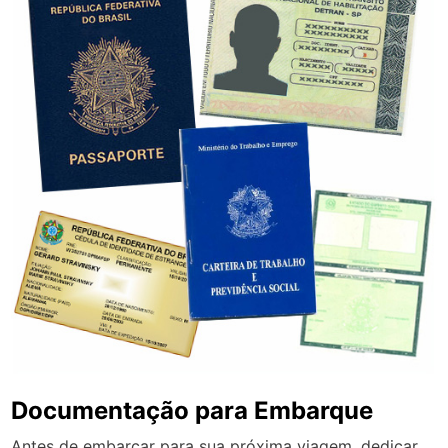
Documentação para Embarque
Antes de embarcar para sua próxima viagem, dedicar