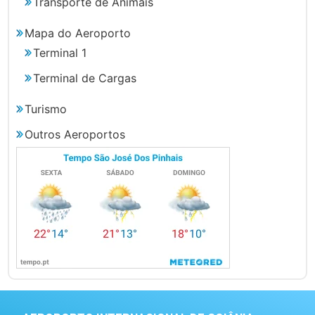
Transporte de Animais
Mapa do Aeroporto
Terminal 1
Terminal de Cargas
Turismo
Outros Aeroportos