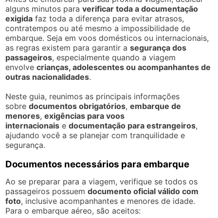
alguns minutos para
verificar toda a documentação
exigida
faz toda a diferença para evitar atrasos,
contratempos ou até mesmo a impossibilidade de
embarque. Seja em voos domésticos ou internacionais,
as regras existem para garantir a
segurança dos
passageiros
, especialmente quando a viagem
envolve
crianças, adolescentes ou acompanhantes de
outras nacionalidades
.
Neste guia, reunimos as principais informações
sobre
documentos obrigatórios
,
embarque de
menores
,
exigências para voos
internacionais
e
documentação para estrangeiros
,
ajudando você a se planejar com tranquilidade e
segurança.
Documentos necessários para embarque
Ao se preparar para a viagem, verifique se todos os
passageiros possuem
documento oficial válido com
foto
, inclusive acompanhantes e menores de idade.
Para o embarque aéreo, são aceitos: