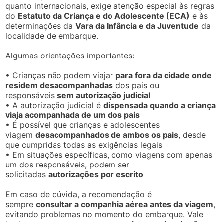
quanto internacionais, exige atenção especial às regras
do
Estatuto da Criança e do Adolescente (ECA)
e às
determinações da
Vara da Infância e da Juventude
da
localidade de embarque.
Algumas orientações importantes:
• Crianças não podem viajar
para fora da cidade onde
residem desacompanhadas
dos pais ou
responsáveis
sem autorização judicial
• A autorização judicial é
dispensada quando a criança
viaja acompanhada de um dos pais
• É possível que crianças e adolescentes
viagem
desacompanhados de ambos os pais
, desde
que cumpridas todas as exigências legais
• Em situações específicas, como viagens com apenas
um dos responsáveis, podem ser
solicitadas
autorizações por escrito
Em caso de dúvida, a recomendação é
sempre
consultar a companhia aérea antes da viagem
,
evitando problemas no momento do embarque. Vale