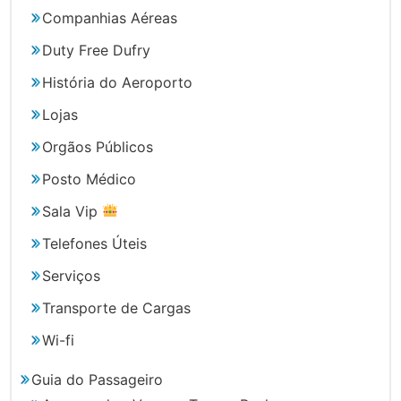
Companhias Aéreas
Duty Free Dufry
História do Aeroporto
Lojas
Orgãos Públicos
Posto Médico
Sala Vip
Telefones Úteis
Serviços
Transporte de Cargas
Wi-fi
Guia do Passageiro