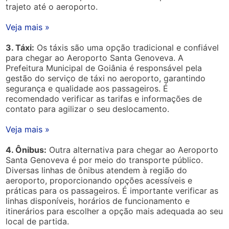
trajeto até o aeroporto.
Veja mais »
3. Táxi:
Os táxis são uma opção tradicional e confiável
para chegar ao Aeroporto Santa Genoveva. A
Prefeitura Municipal de Goiânia é responsável pela
gestão do serviço de táxi no aeroporto, garantindo
segurança e qualidade aos passageiros. É
recomendado verificar as tarifas e informações de
contato para agilizar o seu deslocamento.
Veja mais »
4. Ônibus:
Outra alternativa para chegar ao Aeroporto
Santa Genoveva é por meio do transporte público.
Diversas linhas de ônibus atendem à região do
aeroporto, proporcionando opções acessíveis e
práticas para os passageiros. É importante verificar as
linhas disponíveis, horários de funcionamento e
itinerários para escolher a opção mais adequada ao seu
local de partida.