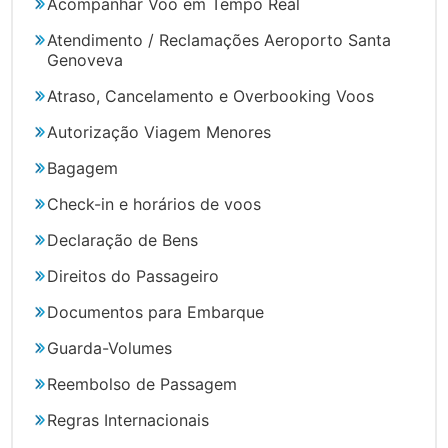
Acompanhar Voo em Tempo Real
Atendimento / Reclamações Aeroporto Santa
Genoveva
Atraso, Cancelamento e Overbooking Voos
Autorização Viagem Menores
Bagagem
Check-in e horários de voos
Declaração de Bens
Direitos do Passageiro
Documentos para Embarque
Guarda-Volumes
Reembolso de Passagem
Regras Internacionais