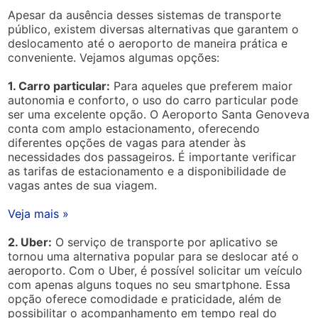
Apesar da ausência desses sistemas de transporte
público, existem diversas alternativas que garantem o
deslocamento até o aeroporto de maneira prática e
conveniente. Vejamos algumas opções:
1. Carro particular:
Para aqueles que preferem maior
autonomia e conforto, o uso do carro particular pode
ser uma excelente opção. O Aeroporto Santa Genoveva
conta com amplo estacionamento, oferecendo
diferentes opções de vagas para atender às
necessidades dos passageiros. É importante verificar
as tarifas de estacionamento e a disponibilidade de
vagas antes de sua viagem.
Veja mais »
2. Uber:
O serviço de transporte por aplicativo se
tornou uma alternativa popular para se deslocar até o
aeroporto. Com o Uber, é possível solicitar um veículo
com apenas alguns toques no seu smartphone. Essa
opção oferece comodidade e praticidade, além de
possibilitar o acompanhamento em tempo real do