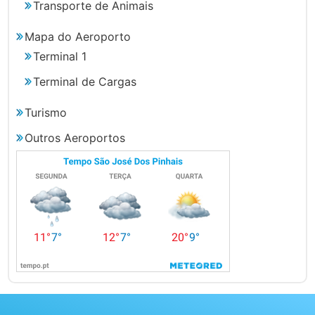
Transporte de Animais
Mapa do Aeroporto
Terminal 1
Terminal de Cargas
Turismo
Outros Aeroportos