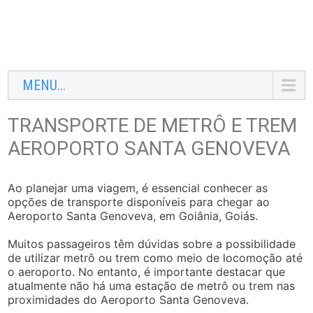
MENU...
TRANSPORTE DE METRÔ E TREM
AEROPORTO SANTA GENOVEVA
Ao planejar uma viagem, é essencial conhecer as
opções de transporte disponíveis para chegar ao
Aeroporto Santa Genoveva, em Goiânia, Goiás.
Muitos passageiros têm dúvidas sobre a possibilidade
de utilizar metrô ou trem como meio de locomoção até
o aeroporto. No entanto, é importante destacar que
atualmente não há uma estação de metrô ou trem nas
proximidades do Aeroporto Santa Genoveva.