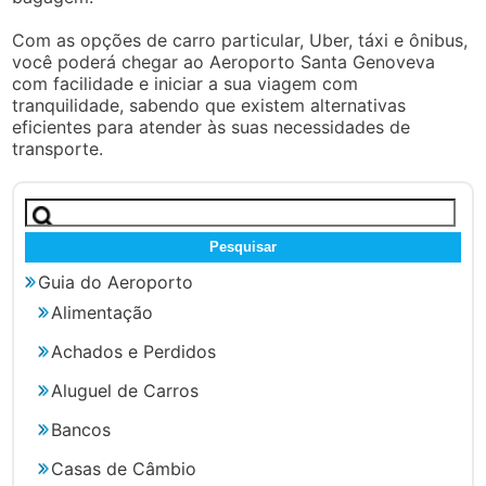
Com as opções de carro particular, Uber, táxi e ônibus,
você poderá chegar ao Aeroporto Santa Genoveva
com facilidade e iniciar a sua viagem com
tranquilidade, sabendo que existem alternativas
eficientes para atender às suas necessidades de
transporte.
Pesquisar
por:
Guia do Aeroporto
Alimentação
Achados e Perdidos
Aluguel de Carros
Bancos
Casas de Câmbio