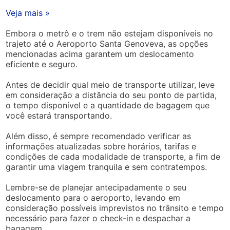
Veja mais »
Embora o metrô e o trem não estejam disponíveis no
trajeto até o Aeroporto Santa Genoveva, as opções
mencionadas acima garantem um deslocamento
eficiente e seguro.
Antes de decidir qual meio de transporte utilizar, leve
em consideração a distância do seu ponto de partida,
o tempo disponível e a quantidade de bagagem que
você estará transportando.
Além disso, é sempre recomendado verificar as
informações atualizadas sobre horários, tarifas e
condições de cada modalidade de transporte, a fim de
garantir uma viagem tranquila e sem contratempos.
Lembre-se de planejar antecipadamente o seu
deslocamento para o aeroporto, levando em
consideração possíveis imprevistos no trânsito e tempo
necessário para fazer o check-in e despachar a
bagagem.