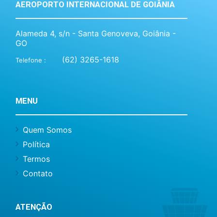
AEROPORTO INTERNACIONAL DE GOIÂNIA
Alameda 4, s/n - Santa Genoveva, Goiânia -
GO
(62) 3265-1618
Telefone :
MENU
Quem Somos
Política
Termos
Contato
ATENÇÃO