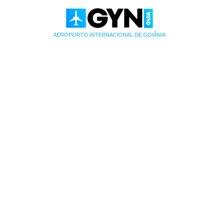
AEROPORTO INTERNACIONAL DE GOIÂNIA